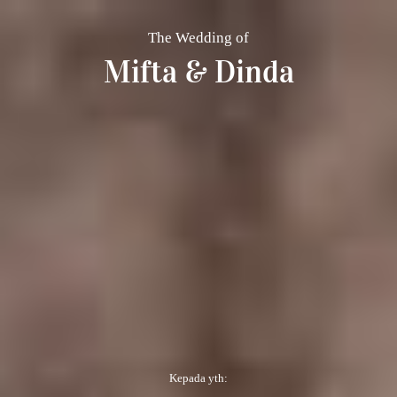
The Wedding of
Mifta & Dinda
Kepada yth: