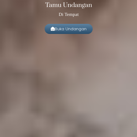
Tamu Undangan
Di Tempat
Buka Undangan