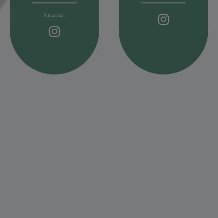
Putra dari